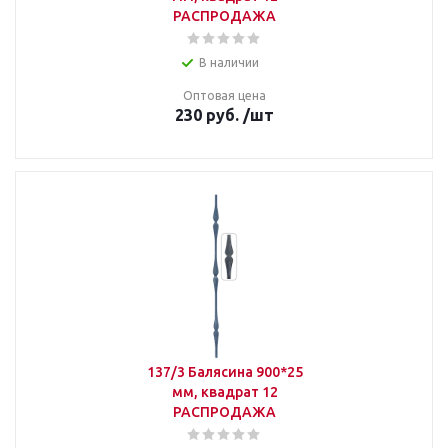
РАСПРОДАЖА
В наличии
Оптовая цена
230
руб.
/шт
137/3 Балясина 900*25
мм, квадрат 12
РАСПРОДАЖА