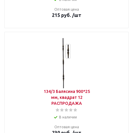
Оптовая цена
215
руб.
/шт
134/3 Балясина 900*25
мм, квадрат 12
РАСПРОДАЖА
В наличии
Оптовая цена
230
руб.
/шт