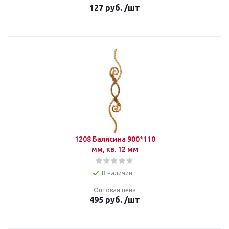
127
руб.
/шт
1208 Балясина 900*110
мм, кв. 12 мм
В наличии
Оптовая цена
495
руб.
/шт