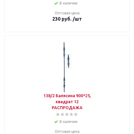
В наличии
Оптовая цена
230
руб.
/шт
138/2 Балясина 900*25,
квадрат 12
РАСПРОДАЖА
В наличии
Оптовая цена