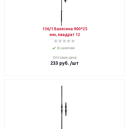
136/1 Балясина 900*25
мм, квадрат 12
В наличии
Оптовая цена
233
руб.
/шт