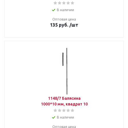
В наличии
Оптовая цена
135
руб.
/шт
1148/7 Балясина
1000*10 мм, квадрат 10
В наличии
Оптовая цена