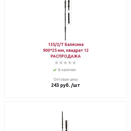
135/2/Т Балясина
900*25 мм, квадрат 12
РАСПРОДАЖА
В наличии
Оптовая цена
243
руб.
/шт