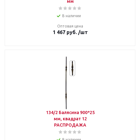
мм
В наличии
Оптовая цена
1 467
руб.
/шт
134/2 Балясина 900*25
мм, квадрат 12
РАСПРОДАЖА
В наличии