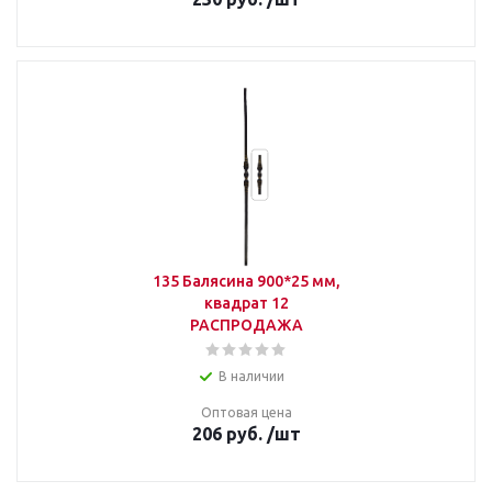
135 Балясина 900*25 мм,
квадрат 12
РАСПРОДАЖА
В наличии
Оптовая цена
206
руб.
/шт