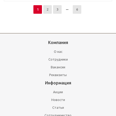
1
2
3
6
Компания
О нас
Сотрудники
Вакансии
Реквизиты
Информация
Акции
Новости
Статьи
Сотрудничество