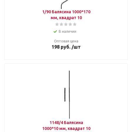
1/90 Балясина 1000*170
мм, квадрат 10
В наличии
Оптовая цена
198
руб.
/шт
1148/4 Балясина
1000*10 мм, квадрат 10