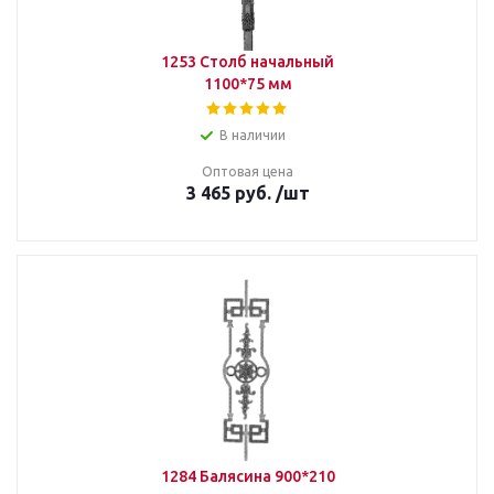
1253 Столб начальный
1100*75 мм
В наличии
Оптовая цена
3 465
руб.
/шт
1284 Балясина 900*210