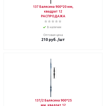
137 Балясина 900*20 мм,
квадрат 12
РАСПРОДАЖА
В наличии
Оптовая цена
210
руб.
/шт
137/2 Балясина 900*25
мм, квадрат 12