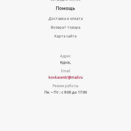
Помощь
Доставка и оплата
Возврат товара
Карта сайта
Адрес
Курск,
Email
kovkacentr@mail.ru
Режим работы
Пн. – Пт.: с 9:00 до 17:00