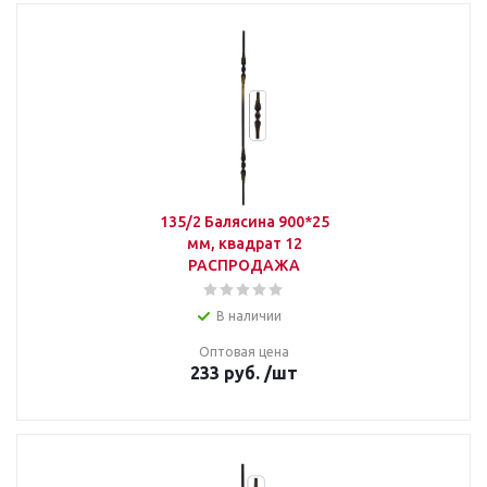
135/2 Балясина 900*25
мм, квадрат 12
РАСПРОДАЖА
В наличии
Оптовая цена
233
руб.
/шт