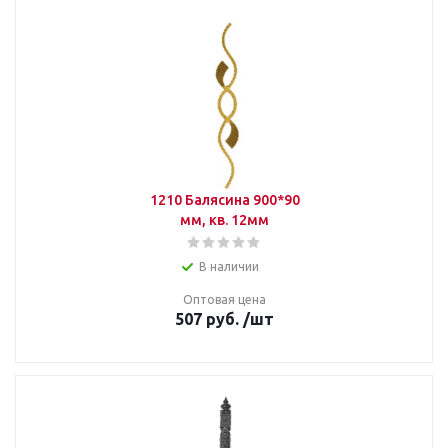
1210 Балясина 900*90
мм, кв. 12мм
В наличии
Оптовая цена
507
руб.
/шт