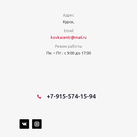
Адрес
Курск,
Email
kovkacentr@mail.ru
Режим работы
Пн. – Пт.: с 9:00 до 17:00
+7-915-574-15-94