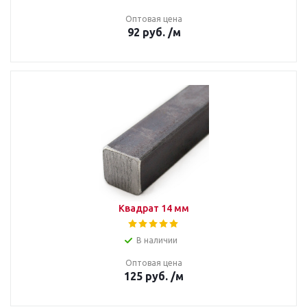
Оптовая цена
92
руб.
/м
Квадрат 14 мм
В наличии
Оптовая цена
125
руб.
/м