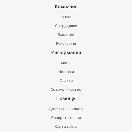
Компания
О нас
Сотрудники
Вакансии
Реквизиты
Информация
Акции
Новости
Статьи
Сотрудничество
Помощь
Доставка и оплата
Возврат товара
Карта сайта