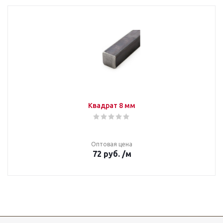
Квадрат 8 мм
Оптовая цена
72
руб.
/м