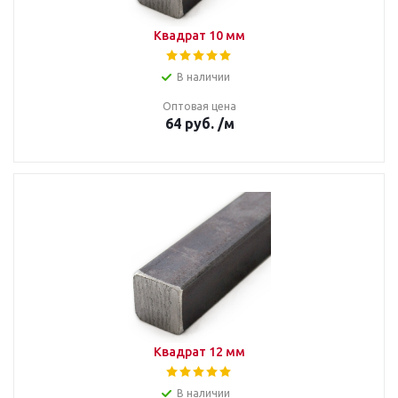
Квадрат 10 мм
В наличии
Оптовая цена
64
руб.
/м
Квадрат 12 мм
В наличии