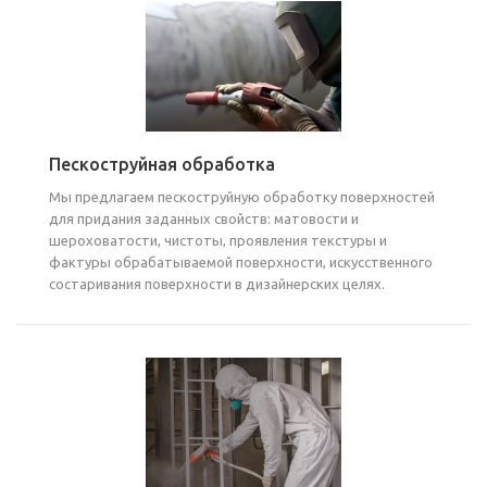
Пескоструйная обработка
Мы предлагаем пескоструйную обработку поверхностей
для придания заданных свойств: матовости и
шероховатости, чистоты, проявления текстуры и
фактуры обрабатываемой поверхности, искусственного
состаривания поверхности в дизайнерских целях.