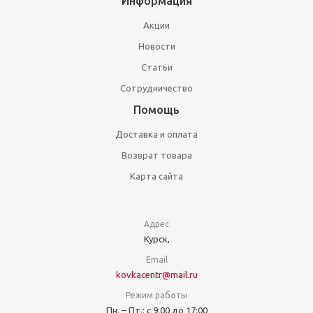
Информация
Акции
Новости
Статьи
Сотрудничество
Помощь
Доставка и оплата
Возврат товара
Карта сайта
Адрес
Курск,
Email
kovkacentr@mail.ru
Режим работы
Пн. – Пт.: с 9:00 до 17:00