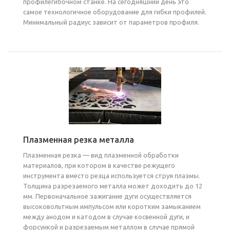
профилегибочном станке. На сегодняшний день это
самое технологичное оборудование для гибки профилей.
Минимальный радиус зависит от параметров профиля.
Плазменная резка металла
Плазменная резка — вид плазменной обработки
материалов, при котором в качестве режущего
инструмента вместо резца используется струя плазмы.
Толщина разрезаемого металла может доходить до 12
мм. Первоначальное зажигание дуги осуществляется
высоковольтным импульсом или коротким замыканием
между анодом и катодом в случае косвенной дуги, и
форсункой и разрезаемым металлом в случае прямой