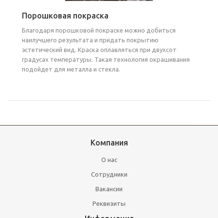
Порошковая покраска
Благодаря порошковой покраске можно добиться
наилучшего результата и придать покрытию
эстетический вид. Краска оплавляться при двухсот
градусах температуры. Такая технология окрашивания
подойдет для металла и стекла.
Компания
О нас
Сотрудники
Вакансии
Реквизиты