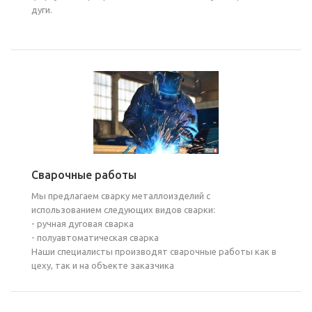
дуги.
Сварочные работы
Мы предлагаем сварку металлоизделий с
использованием следующих видов сварки:
- ручная дуговая сварка
- полуавтоматическая сварка
Наши специалисты производят сварочные работы как в
цеху, так и на объекте заказчика