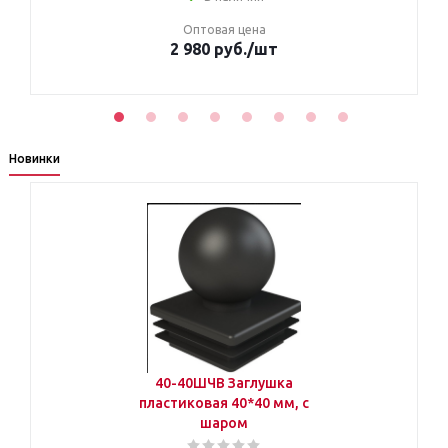
Оптовая цена
2 980 руб.
/шт
Новинки
40-40ШЧВ Заглушка
пластиковая 40*40 мм, с
шаром