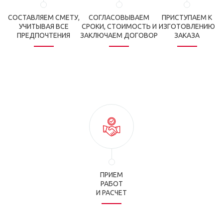
СОСТАВЛЯЕМ СМЕТУ,
СОГЛАСОВЫВАЕМ
ПРИСТУПАЕМ К
УЧИТЫВАЯ ВСЕ
СРОКИ, СТОИМОСТЬ И
ИЗГОТОВЛЕНИЮ
ПРЕДПОЧТЕНИЯ
ЗАКЛЮЧАЕМ ДОГОВОР
ЗАКАЗА
ПРИЕМ
РАБОТ
И РАСЧЕТ