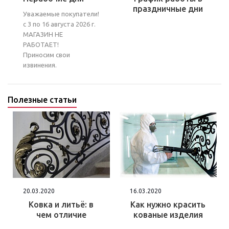
праздничные дни
Уважаемые покупатели!
с 3 по 16 августа 2026 г.
МАГАЗИН НЕ
РАБОТАЕТ!
Приносим свои
извинения.
Полезные статьи
20.03.2020
16.03.2020
Ковка и литьё: в
Как нужно красить
чем отличие
кованые изделия