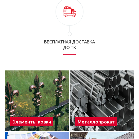
БЕСПЛАТНАЯ ДОСТАВКА
ДО ТК
Элементы ковки
Металлопрокат