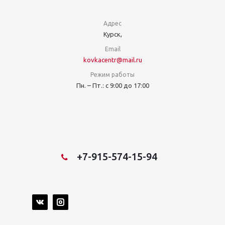
Адрес
Курск,
Email
kovkacentr@mail.ru
Режим работы
Пн. – Пт.: с 9:00 до 17:00
+7-915-574-15-94