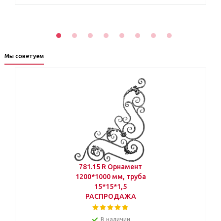
Мы советуем
781.15 R Орнамент
1200*1000 мм, труба
15*15*1,5
РАСПРОДАЖА
В наличии