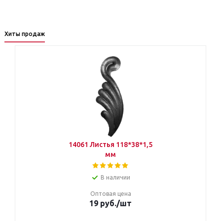
Хиты продаж
14061 Листья 118*38*1,5
мм
В наличии
Оптовая цена
19 руб.
/шт