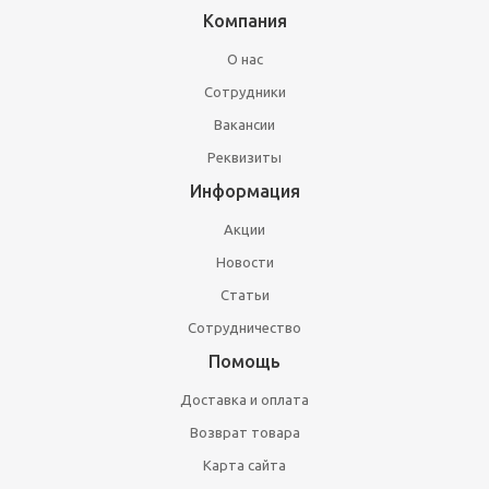
Компания
О нас
Сотрудники
Вакансии
Реквизиты
Информация
Акции
Новости
Статьи
Сотрудничество
Помощь
Доставка и оплата
Возврат товара
Карта сайта