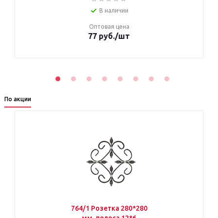
В наличии
Оптовая цена
77 руб.
/шт
По акции
764/1 Розетка 280*280