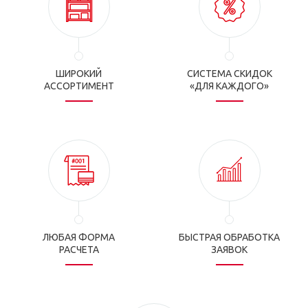
ШИРОКИЙ
СИСТЕМА СКИДОК
АССОРТИМЕНТ
«ДЛЯ КАЖДОГО»
ЛЮБАЯ ФОРМА
БЫСТРАЯ ОБРАБОТКА
РАСЧЕТА
ЗАЯВОК