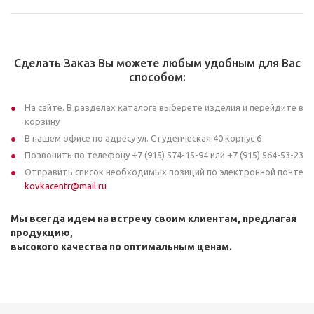
Сделать Заказ Вы можете любым удобным для Вас
способом:
На сайте. В разделах каталога выберете изделия и перейдите в
корзину
В нашем офисе по адресу ул. Студенческая 40 корпус 6
Позвонить по телефону +7 (915) 574-15-94 или +7 (915) 564-53-23
Отправить список необходимых позиций по электронной почте
kovkacentr@mail.ru
Мы всегда идем на встречу своим клиентам, предлагая
продукцию,
высокого качества по оптимальным ценам.