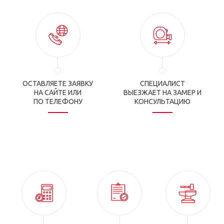
ОСТАВЛЯЕТЕ ЗАЯВКУ
СПЕЦИАЛИСТ
НА САЙТЕ ИЛИ
ВЫЕЗЖАЕТ НА ЗАМЕР И
ПО ТЕЛЕФОНУ
КОНСУЛЬТАЦИЮ