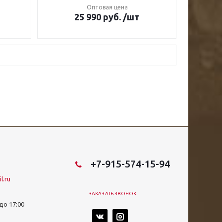
Оптовая цена
25 990
руб.
/шт
+7-915-574-15-94
l.ru
ЗАКАЗАТЬ ЗВОНОК
 до 17:00