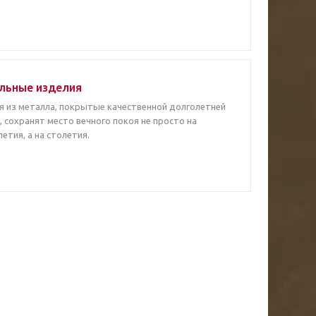
льные изделия
я из металла, покрытые качественной долголетней
 сохранят место вечного покоя не просто на
етия, а на столетия.