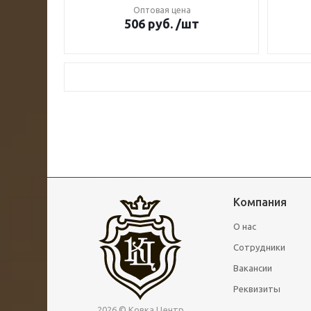
Оптовая цена
506
руб.
/шт
Компания
О нас
Сотрудники
Вакансии
Реквизиты
2026 © Ковка Центр