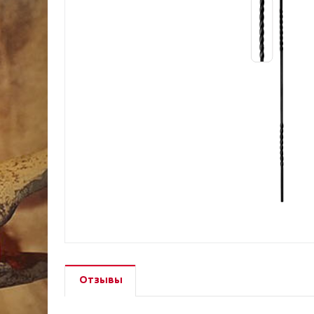
Отзывы