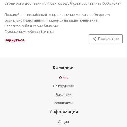
Стоимость доставки по г. Белгороду будет составлять 600 рублей
Пожалуйста, не забывайте про ношение маски и соблюдение
социальной дистанции. Надеемся на ваше понимание.
Берегите себя и своих близких.
С уважением, «Ковка Центр»
Поделиться
Вернуться
Компания
О нас
Сотрудники
Вакансии
Реквизиты
Информация
Акции