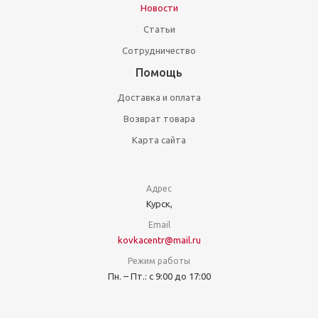
Новости
Статьи
Сотрудничество
Помощь
Доставка и оплата
Возврат товара
Карта сайта
Адрес
Курск,
Email
kovkacentr@mail.ru
Режим работы
Пн. – Пт.: с 9:00 до 17:00