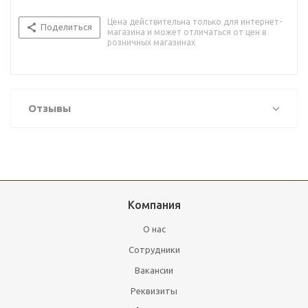
Цена действительна только для интернет-
Поделиться
магазина и может отличаться от цен в
розничных магазинах
Отзывы
Компания
О нас
Сотрудники
Вакансии
Реквизиты