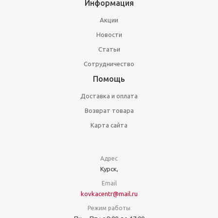
Информация
Акции
Новости
Статьи
Сотрудничество
Помощь
Доставка и оплата
Возврат товара
Карта сайта
Адрес
Курск,
Email
kovkacentr@mail.ru
Режим работы